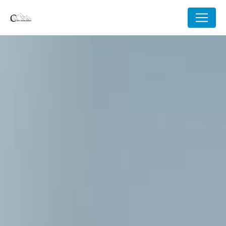
Panneau de gestion des cookies