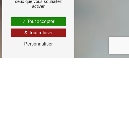
ceux que vous souhaitez
activer
Tout accepter
Tout refuser
Personnaliser