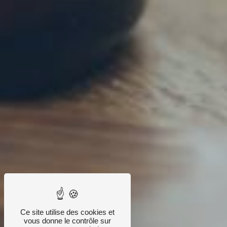
Ce site utilise des cookies et
vous donne le contrôle sur