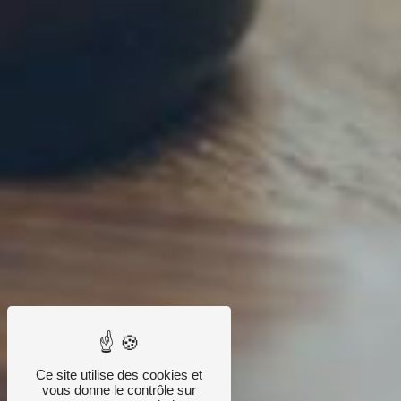
Ce site utilise des cookies et
vous donne le contrôle sur