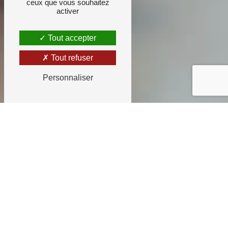
ceux que vous souhaitez
activer
Tout accepter
Tout refuser
Personnaliser