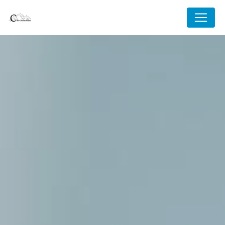
Panneau de gestion des cookies