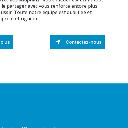
 le partager avec vous renforce encore plus
éussir. Toute notre équipe est qualifiée et
ropreté et rigueur.
 plus
Contactez-nous