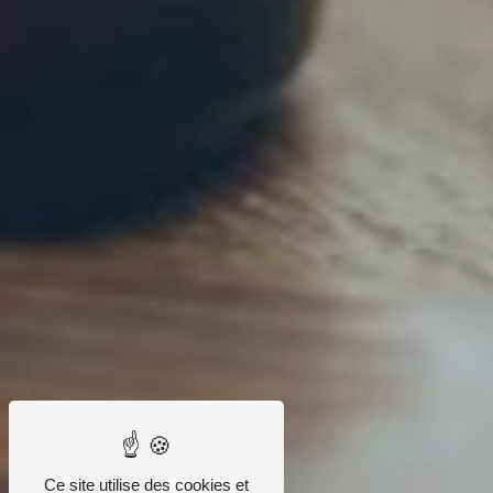
Ce site utilise des cookies et