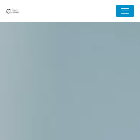
Panneau de gestion des cookies