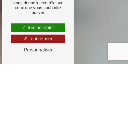
vous donne le contrôle sur
ceux que vous souhaitez
activer
Tout accepter
Tout refuser
Personnaliser