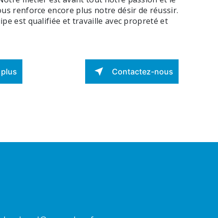
us renforce encore plus notre désir de réussir.
pe est qualifiée et travaille avec propreté et
 plus
Contactez-nous