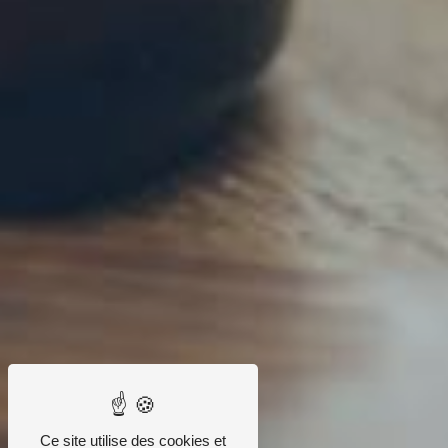
Ce site utilise des cookies et