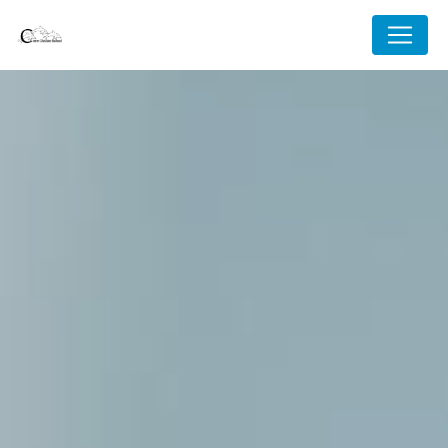
Panneau de gestion des cookies