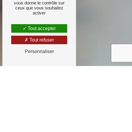
vous donne le contrôle sur
ceux que vous souhaitez
activer
Tout accepter
Tout refuser
Personnaliser