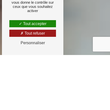
vous donne le contrôle sur
ceux que vous souhaitez
activer
Tout accepter
Tout refuser
Personnaliser