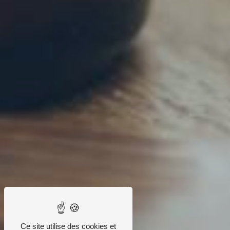
Ce site utilise des cookies et