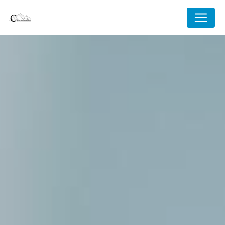
Panneau de gestion des cookies