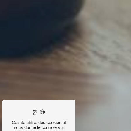
Ce site utilise des cookies et
vous donne le contrôle sur