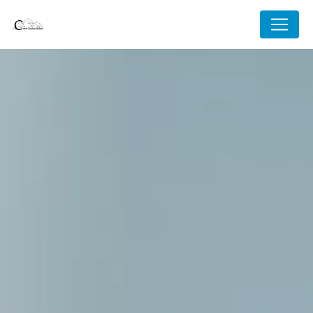
Panneau de gestion des cookies