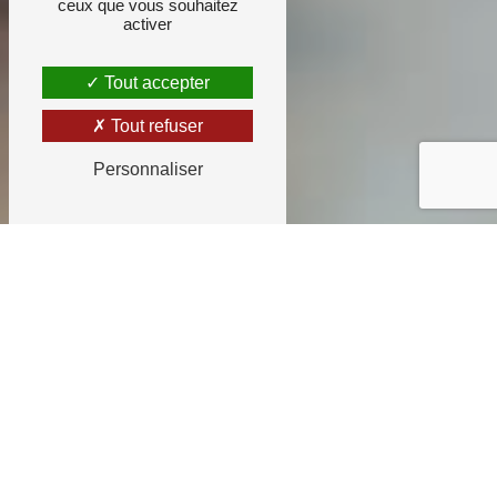
ceux que vous souhaitez
activer
Tout accepter
Tout refuser
Personnaliser