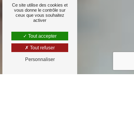
Ce site utilise des cookies et
vous donne le contrôle sur
ceux que vous souhaitez
activer
Tout accepter
Tout refuser
Personnaliser