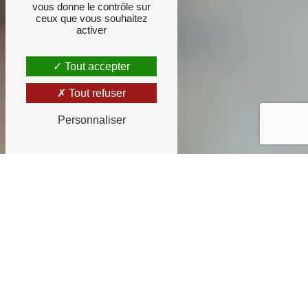
vous donne le contrôle sur
ceux que vous souhaitez
activer
Tout accepter
Tout refuser
Personnaliser