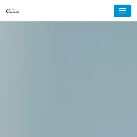
Panneau de gestion des cookies