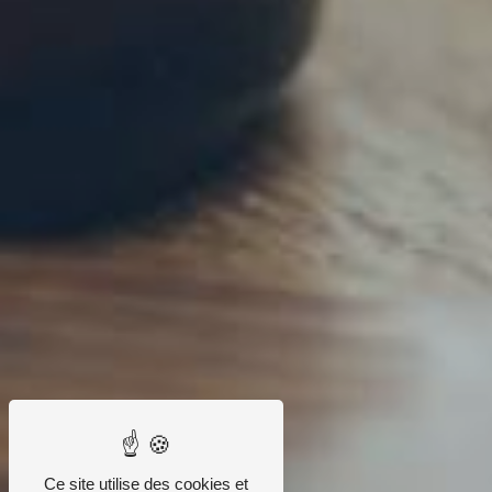
Ce site utilise des cookies et