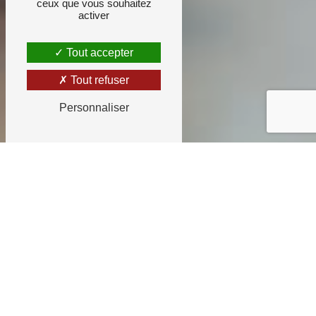
ceux que vous souhaitez
activer
Tout accepter
Tout refuser
Personnaliser