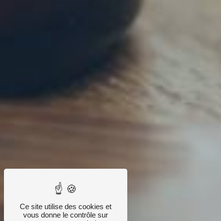
Ce site utilise des cookies et
vous donne le contrôle sur