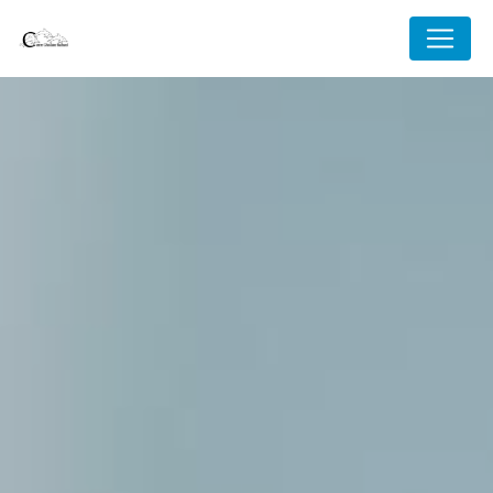
Panneau de gestion des cookies