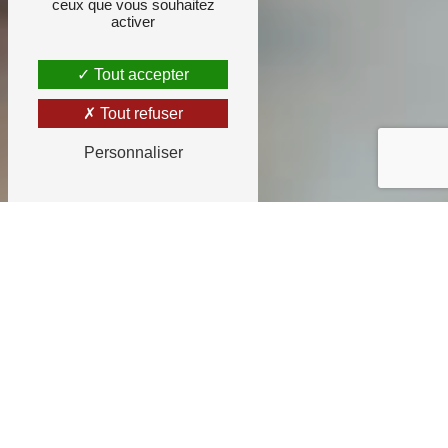
ceux que vous souhaitez
activer
Tout accepter
Tout refuser
Personnaliser