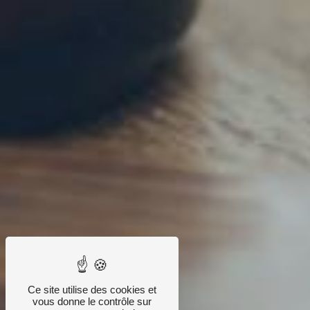
Ce site utilise des cookies et
vous donne le contrôle sur