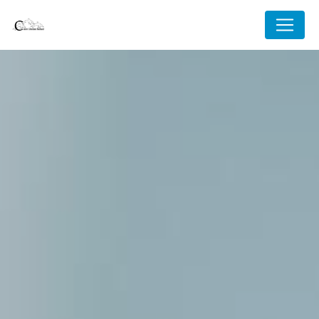
Panneau de gestion des cookies