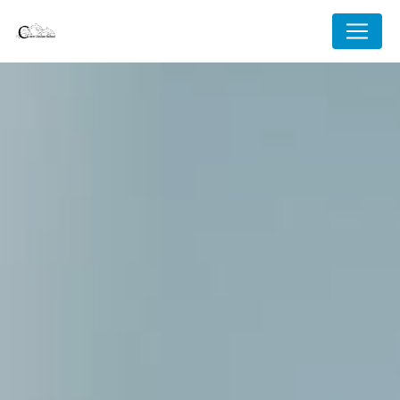
Panneau de gestion des cookies