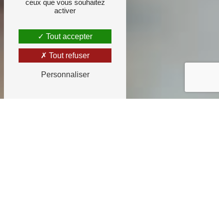
ceux que vous souhaitez
activer
Tout accepter
Tout refuser
Personnaliser