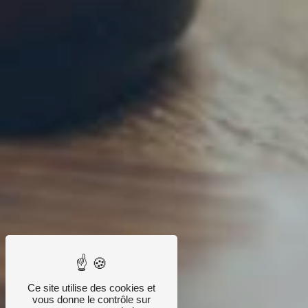
Ce site utilise des cookies et
vous donne le contrôle sur