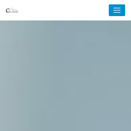
Panneau de gestion des cookies