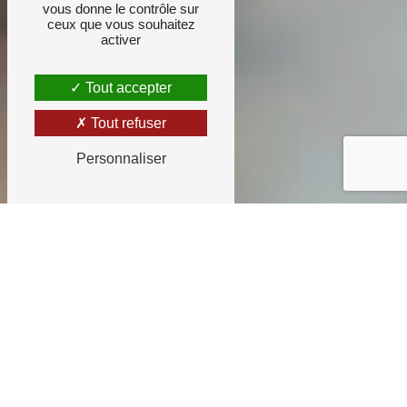
vous donne le contrôle sur
ceux que vous souhaitez
activer
Tout accepter
Tout refuser
Personnaliser