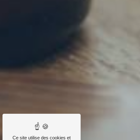
Ce site utilise des cookies et